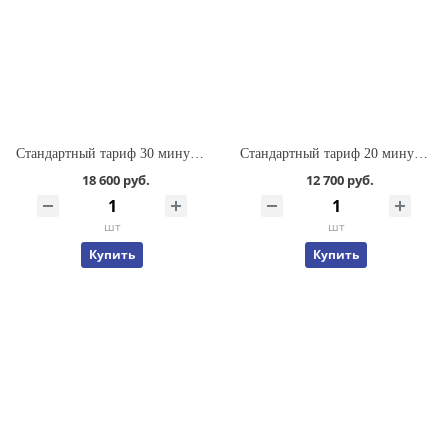
Стандартный тариф 30 минут полета
Стандартный тариф 20 минут полета
18 600 руб.
12 700 руб.
шт
шт
Купить
Купить