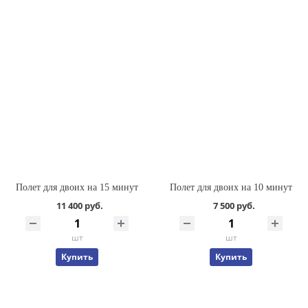
Полет для двоих на 15 минут
Полет для двоих на 10 минут
11 400 руб.
7 500 руб.
шт
шт
Купить
Купить