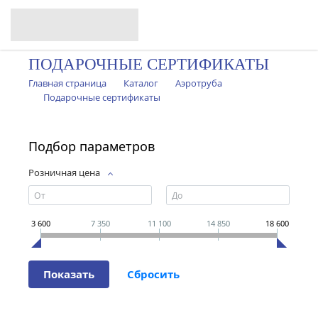
ПОДАРОЧНЫЕ СЕРТИФИКАТЫ
Главная страница
Каталог
Аэротруба
Подарочные сертификаты
Подбор параметров
Розничная цена
3 600
7 350
11 100
14 850
18 600