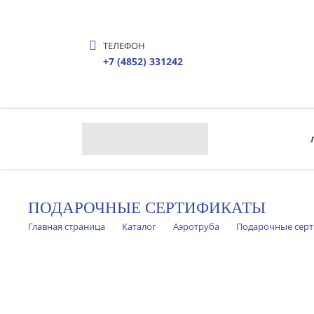
ТЕЛЕФОН
+7 (4852) 331242
ПОДАРОЧНЫЕ СЕРТИФИКАТЫ
Главная страница
Каталог
Аэротруба
Подарочные сер