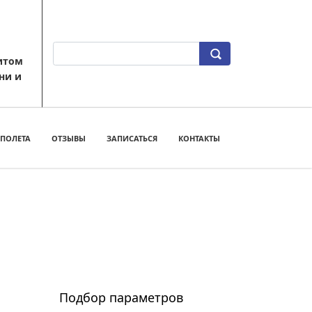
зитом
ни и
 ПОЛЕТА
ОТЗЫВЫ
ЗАПИСАТЬСЯ
КОНТАКТЫ
Подбор параметров