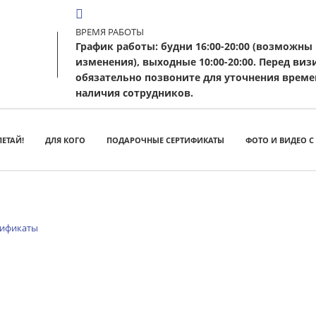
ВРЕМЯ РАБОТЫ
График работы: будни 16:00-20:00 (возможны
изменения), выходные 10:00-20:00. Перед ви
обязательно позвоните для уточнения време
наличия сотрудников.
ЛЕТАЙ!
ДЛЯ КОГО
ПОДАРОЧНЫЕ СЕРТИФИКАТЫ
ФОТО И ВИДЕО С
тификаты