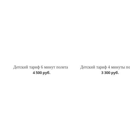
Детский тариф 6 минут полета
Детский тариф 4 минуты по
4 500 руб.
3 300 руб.