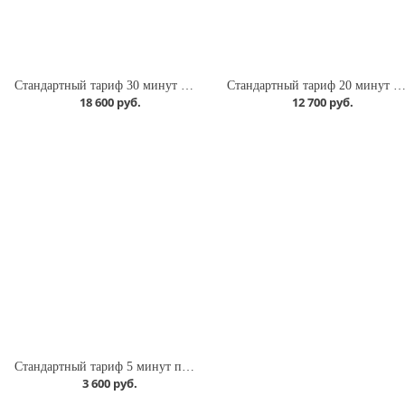
Стандартный тариф 30 минут полета
Стандартный тариф 20 минут пол
18 600 руб.
12 700 руб.
Стандартный тариф 5 минут полета
3 600 руб.