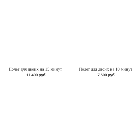
Полет для двоих на 15 минут
Полет для двоих на 10 минут
11 400 руб.
7 500 руб.